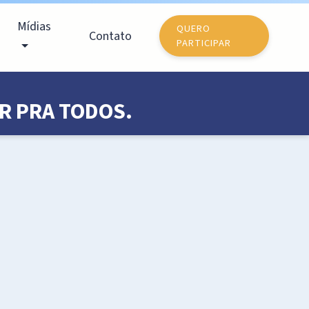
Mídias
QUERO
Contato
PARTICIPAR
R PRA TODOS.