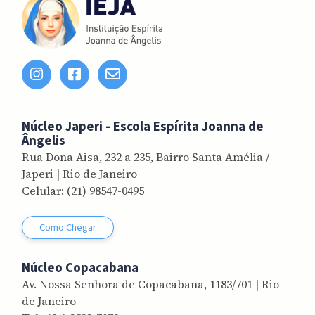
Núcleo Japeri - Escola Espírita Joanna de
Ângelis
Rua Dona Aisa, 232 a 235, Bairro Santa Amélia /
Japeri
| Rio de Janeiro
Celular:
(21) 98547-0495
Como Chegar
Núcleo Copacabana
Av. Nossa Senhora de Copacabana, 1183/701 | Rio
de Janeiro