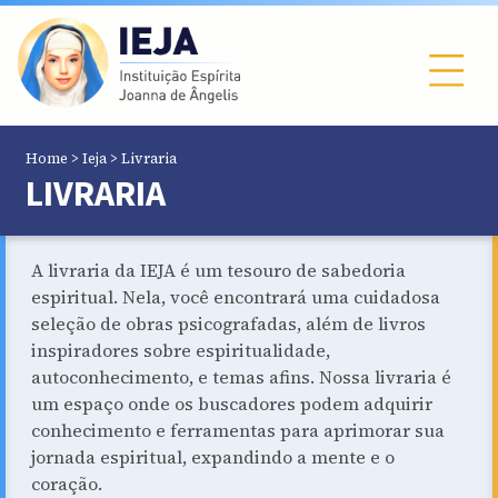
Home
>
Ieja
>
Livraria
LIVRARIA
A livraria da IEJA é um tesouro de sabedoria
espiritual. Nela, você encontrará uma cuidadosa
seleção de obras psicografadas, além de livros
inspiradores sobre espiritualidade,
autoconhecimento, e temas afins. Nossa livraria é
um espaço onde os buscadores podem adquirir
conhecimento e ferramentas para aprimorar sua
jornada espiritual, expandindo a mente e o
coração.