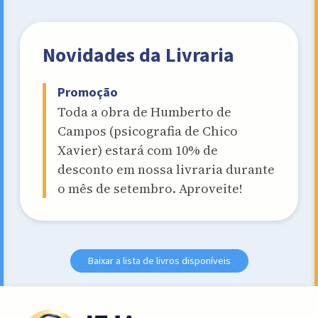
Novidades da Livraria
Promoção
Toda a obra de Humberto de
Campos (psicografia de Chico
Xavier) estará com 10% de
desconto em nossa livraria durante
o mês de setembro. Aproveite!
Baixar a lista de livros disponíveis