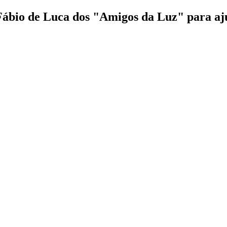
Fábio de Luca dos "Amigos da Luz" para ajud