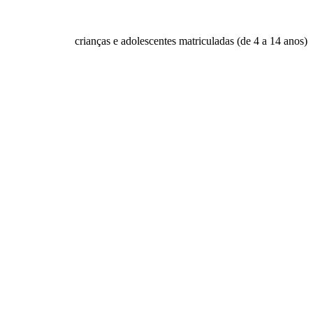
crianças e adolescentes matriculadas (de 4 a 14 anos)