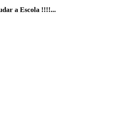
ar a Escola !!!!...