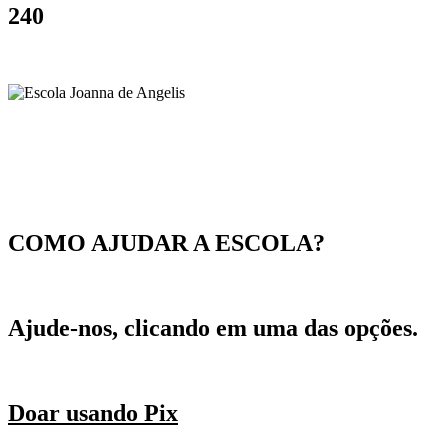
240
COMO AJUDAR A ESCOLA?
Ajude-nos, clicando em uma das opções.
Doar usando Pix