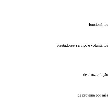
funcionários
prestadores/ serviço e voluntários
de arroz e feijão
de proteina por mês