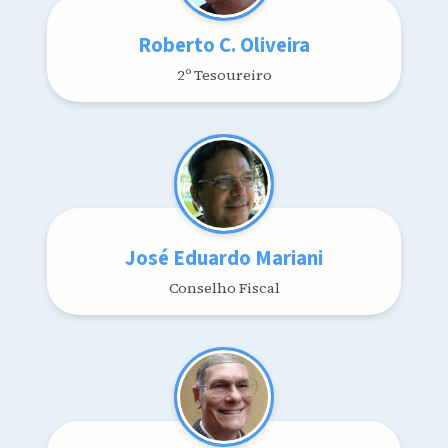
Roberto C. Oliveira
2º Tesoureiro
José Eduardo Mariani
Conselho Fiscal