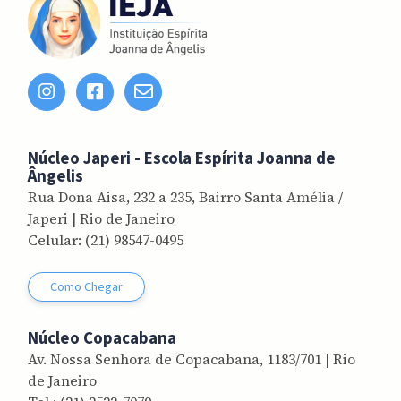
Núcleo Japeri - Escola Espírita Joanna de
Ângelis
Rua Dona Aisa, 232 a 235, Bairro Santa Amélia /
Japeri
| Rio de Janeiro
Celular:
(21) 98547-0495
Como Chegar
Núcleo Copacabana
Av. Nossa Senhora de Copacabana, 1183/701 | Rio
de Janeiro