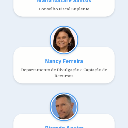
Maria Nazaré Santos
Conselho Fiscal Suplente
Nancy Ferreira
Departamento de Divulgação e Captação de
Recursos