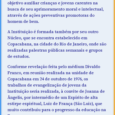
objetivo auxiliar crianças e jovens carentes na
busca de seu aprimoramento moral e intelectual,
através de ações preventivas promotoras do
homem de bem.
A Instituição é formada também por seu outro
Núcleo, que se encontra estabelecido em
Copacabana, na cidade do Rio de Janeiro, onde são
realizadas palestras públicas semanais e grupos
de estudos.
Conforme revelação feita pelo médium Divaldo
Franco, em reunião realizada na unidade de
Copacabana em 24 de outubro de 1976, os
trabalhos de evangelização de jovens da
Instituição seria realizada, à convite de Joanna de
Ângelis, por intermédio de um Espírito de alta
estirpe espiritual, Luiz de França (São Luiz), que
muito contribuiu para o progresso da educação na