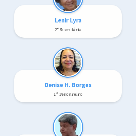
Lenir Lyra
2º Secretária
Denise H. Borges
1º Tesoureiro