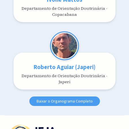
Departamento de Orientação Doutrinária -
Copacabana
Roberto Aguiar (Japeri)
Departamento de Orientação Doutrinária -
Japeri
Baixar o Organograma Completo