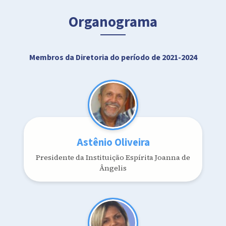
Organograma
Membros da Diretoria do período de 2021-2024
Astênio Oliveira
Presidente da Instituição Espírita Joanna de
Ângelis