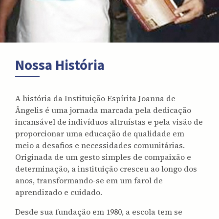
Nossa História
A história da Instituição Espírita Joanna de
Ângelis é uma jornada marcada pela dedicação
incansável de indivíduos altruístas e pela visão de
proporcionar uma educação de qualidade em
meio a desafios e necessidades comunitárias.
Originada de um gesto simples de compaixão e
determinação, a instituição cresceu ao longo dos
anos, transformando-se em um farol de
aprendizado e cuidado.
Desde sua fundação em 1980, a escola tem se