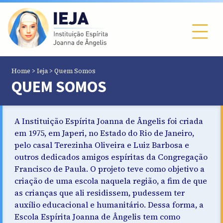
Home
>
Ieja
>
Quem Somos
QUEM SOMOS
A Instituição Espírita Joanna de Ângelis foi criada
em 1975, em Japeri, no Estado do Rio de Janeiro,
pelo casal Terezinha Oliveira e Luiz Barbosa e
outros dedicados amigos espíritas da Congregação
Francisco de Paula. O projeto teve como objetivo a
criação de uma escola naquela região, a fim de que
as crianças que ali residissem, pudessem ter
auxílio educacional e humanitário. Dessa forma, a
Escola Espírita Joanna de Ângelis tem como