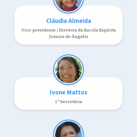
Cláudia Almeida
Vice-presidente / Diretora da Escola Espírita
Joanna de Ângelis
Ivone Mattos
1º Secretária