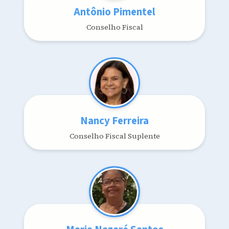
Antônio Pimentel
Conselho Fiscal
Nancy Ferreira
Conselho Fiscal Suplente